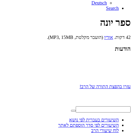
Deutsch
Search
ספר יונה
42 דקות.
אודיו
(הועבר מקלטת, MP3, 15MB).
הודעות
עזרו בהפצת התורה של הרב!
השיעורים בעברית לפי נושא
השיעורים לפי סדר הוספתם לאתר
לוח שיעורי הרב