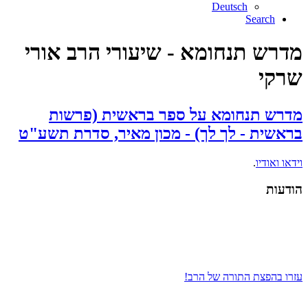
Deutsch
Search
מדרש תנחומא - שיעורי הרב אורי
שרקי
מדרש תנחומא על ספר בראשית (פרשות
בראשית - לך לך) - מכון מאיר, סדרת תשע"ט
וידאו ואודיו
.
הודעות
עזרו בהפצת התורה של הרב!