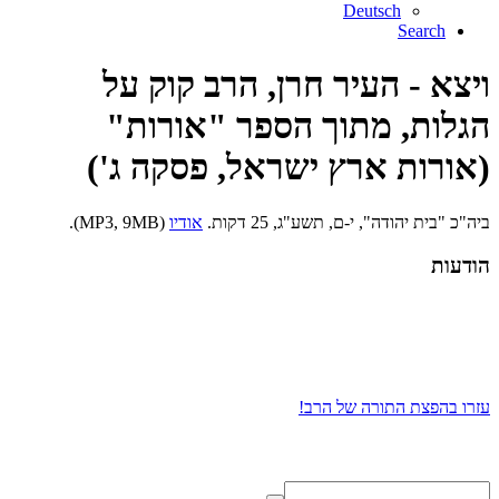
Deutsch
Search
ויצא - העיר חרן, הרב קוק על
הגלות, מתוך הספר "אורות"
(אורות ארץ ישראל, פסקה ג')
ביה"כ "בית יהודה", י-ם, תשע"ג, 25 דקות.
אודיו
(MP3, 9MB).
הודעות
עזרו בהפצת התורה של הרב!