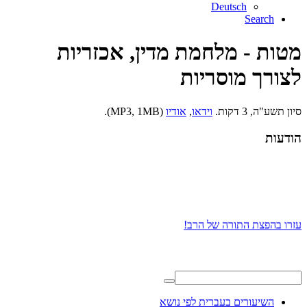
Deutsch
Search
מטות - מלחמת מדין, אכזריות
לצורך מוסריות
סיון תשע"ה, 3 דקות.
וידאו
,
אודיו
(MP3, 1MB).
הודעות
עזרו בהפצת התורה של הרב!
השיעורים בעברית לפי נושא