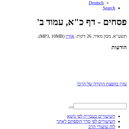
Deutsch
Search
פסחים - דף כ"א, עמוד ב'
תשע"א, מכון מאיר, 26 דקות.
אודיו
(MP3, 10MB).
הודעות
עזרו בהפצת התורה של הרב!
השיעורים בעברית לפי נושא
השיעורים לפי סדר הוספתם לאתר
לוח שיעורי הרב