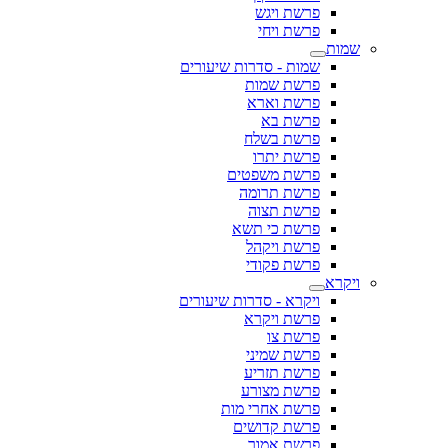
פרשת ויגש
פרשת ויחי
שמות
שמות - סדרות שיעורים
פרשת שמות
פרשת וארא
פרשת בא
פרשת בשלח
פרשת יתרו
פרשת משפטים
פרשת תרומה
פרשת תצוה
פרשת כי תשא
פרשת ויקהל
פרשת פקודי
ויקרא
ויקרא - סדרות שיעורים
פרשת ויקרא
פרשת צו
פרשת שמיני
פרשת תזריע
פרשת מצורע
פרשת אחרי מות
פרשת קדושים
פרשת אמור