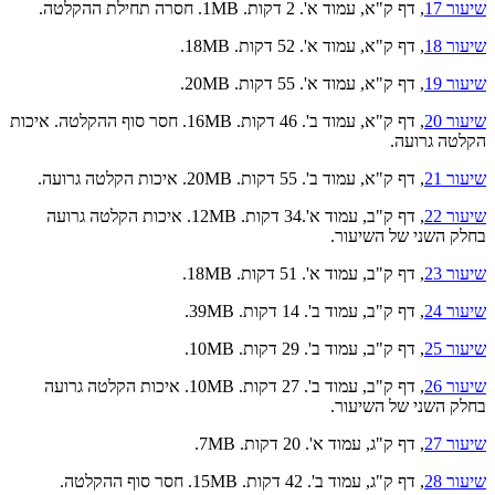
שיעור 17
, דף ק"א, עמוד א'. 2 דקות. 1MB. חסרה תחילת ההקלטה.
שיעור 18
, דף ק"א, עמוד א'. 52 דקות. 18MB.
שיעור 19
, דף ק"א, עמוד א'. 55 דקות. 20MB.
שיעור 20
, דף ק"א, עמוד ב'. 46 דקות. 16MB. חסר סוף ההקלטה. איכות
הקלטה גרועה.
שיעור 21
, דף ק"א, עמוד ב'. 55 דקות. 20MB. איכות הקלטה גרועה.
שיעור 22
, דף ק"ב, עמוד א'.34 דקות. 12MB. איכות הקלטה גרועה
בחלק השני של השיעור.
שיעור 23
, דף ק"ב, עמוד א'. 51 דקות. 18MB.
שיעור 24
, דף ק"ב, עמוד ב'. 14 דקות. 39MB.
שיעור 25
, דף ק"ב, עמוד ב'. 29 דקות. 10MB.
שיעור 26
, דף ק"ב, עמוד ב'. 27 דקות. 10MB. איכות הקלטה גרועה
בחלק השני של השיעור.
שיעור 27
, דף ק"ג, עמוד א'. 20 דקות. 7MB.
שיעור 28
, דף ק"ג, עמוד ב'. 42 דקות. 15MB. חסר סוף ההקלטה.