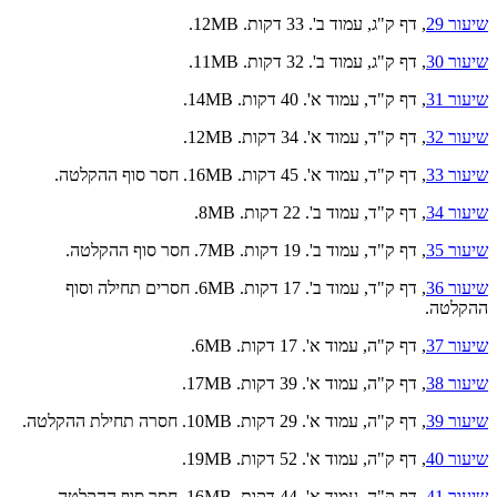
שיעור 29
, דף ק"ג, עמוד ב'. 33 דקות. 12MB.
שיעור 30
, דף ק"ג, עמוד ב'. 32 דקות. 11MB.
שיעור 31
, דף ק"ד, עמוד א'. 40 דקות. 14MB.
שיעור 32
, דף ק"ד, עמוד א'. 34 דקות. 12MB.
שיעור 33
, דף ק"ד, עמוד א'. 45 דקות. 16MB. חסר סוף ההקלטה.
שיעור 34
, דף ק"ד, עמוד ב'. 22 דקות. 8MB.
שיעור 35
, דף ק"ד, עמוד ב'. 19 דקות. 7MB. חסר סוף ההקלטה.
שיעור 36
, דף ק"ד, עמוד ב'. 17 דקות. 6MB. חסרים תחילה וסוף
ההקלטה.
שיעור 37
, דף ק"ה, עמוד א'. 17 דקות. 6MB.
שיעור 38
, דף ק"ה, עמוד א'. 39 דקות. 17MB.
שיעור 39
, דף ק"ה, עמוד א'. 29 דקות. 10MB. חסרה תחילת ההקלטה.
שיעור 40
, דף ק"ה, עמוד א'. 52 דקות. 19MB.
שיעור 41
, דף ק"ה, עמוד א'. 44 דקות. 16MB. חסר סוף ההקלטה.