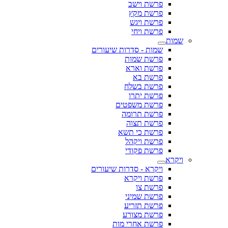
פרשת וישב
פרשת מקץ
פרשת ויגש
פרשת ויחי
שמות
שמות - סדרות שיעורים
פרשת שמות
פרשת וארא
פרשת בא
פרשת בשלח
פרשת יתרו
פרשת משפטים
פרשת תרומה
פרשת תצוה
פרשת כי תשא
פרשת ויקהל
פרשת פקודי
ויקרא
ויקרא - סדרות שיעורים
פרשת ויקרא
פרשת צו
פרשת שמיני
פרשת תזריע
פרשת מצורע
פרשת אחרי מות