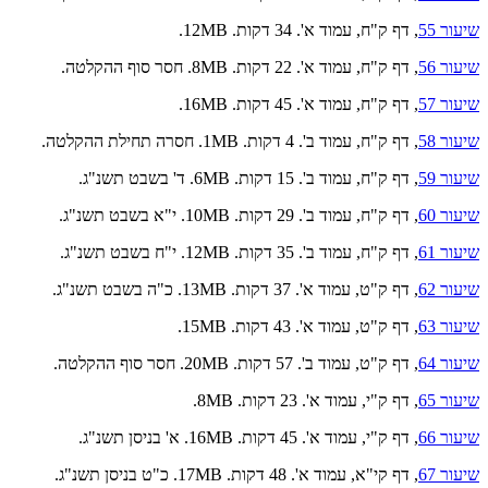
שיעור 55
, דף ק"ח, עמוד א'. 34 דקות. 12MB.
שיעור 56
, דף ק"ח, עמוד א'. 22 דקות. 8MB. חסר סוף ההקלטה.
שיעור 57
, דף ק"ח, עמוד א'. 45 דקות. 16MB.
שיעור 58
, דף ק"ח, עמוד ב'. 4 דקות. 1MB. חסרה תחילת ההקלטה.
שיעור 59
, דף ק"ח, עמוד ב'. 15 דקות. 6MB. ד' בשבט תשנ"ג.
שיעור 60
, דף ק"ח, עמוד ב'. 29 דקות. 10MB. י"א בשבט תשנ"ג.
שיעור 61
, דף ק"ח, עמוד ב'. 35 דקות. 12MB. י"ח בשבט תשנ"ג.
שיעור 62
, דף ק"ט, עמוד א'. 37 דקות. 13MB. כ"ה בשבט תשנ"ג.
שיעור 63
, דף ק"ט, עמוד א'. 43 דקות. 15MB.
שיעור 64
, דף ק"ט, עמוד ב'. 57 דקות. 20MB. חסר סוף ההקלטה.
שיעור 65
, דף ק"י, עמוד א'. 23 דקות. 8MB.
שיעור 66
, דף ק"י, עמוד א'. 45 דקות. 16MB. א' בניסן תשנ"ג.
שיעור 67
, דף קי"א, עמוד א'. 48 דקות. 17MB. כ"ט בניסן תשנ"ג.