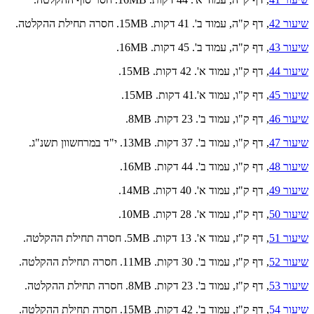
שיעור 42
, דף ק"ה, עמוד ב'. 41 דקות. 15MB. חסרה תחילת ההקלטה.
שיעור 43
, דף ק"ה, עמוד ב'. 45 דקות. 16MB.
שיעור 44
, דף ק"ו, עמוד א'. 42 דקות. 15MB.
שיעור 45
, דף ק"ו, עמוד א'.41 דקות. 15MB.
שיעור 46
, דף ק"ו, עמוד ב'. 23 דקות. 8MB.
שיעור 47
, דף ק"ו, עמוד ב'. 37 דקות. 13MB. י"ד במרחשוון תשנ"ג.
שיעור 48
, דף ק"ו, עמוד ב'. 44 דקות. 16MB.
שיעור 49
, דף ק"ז, עמוד א'. 40 דקות. 14MB.
שיעור 50
, דף ק"ז, עמוד א'. 28 דקות. 10MB.
שיעור 51
, דף ק"ז, עמוד א'. 13 דקות. 5MB. חסרה תחילת ההקלטה.
שיעור 52
, דף ק"ז, עמוד ב'. 30 דקות. 11MB. חסרה תחילת ההקלטה.
שיעור 53
, דף ק"ז, עמוד ב'. 23 דקות. 8MB. חסרה תחילת ההקלטה.
שיעור 54
, דף ק"ז, עמוד ב'. 42 דקות. 15MB. חסרה תחילת ההקלטה.