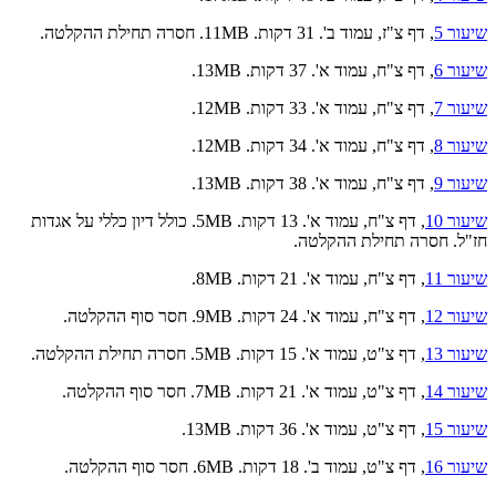
שיעור 5
, דף צ"ז, עמוד ב'. 31 דקות. 11MB. חסרה תחילת ההקלטה.
שיעור 6
, דף צ"ח, עמוד א'. 37 דקות. 13MB.
שיעור 7
, דף צ"ח, עמוד א'. 33 דקות. 12MB.
שיעור 8
, דף צ"ח, עמוד א'. 34 דקות. 12MB.
שיעור 9
, דף צ"ח, עמוד א'. 38 דקות. 13MB.
שיעור 10
, דף צ"ח, עמוד א'. 13 דקות. 5MB. כולל דיון כללי על אגדות
חז"ל. חסרה תחילת ההקלטה.
שיעור 11
, דף צ"ח, עמוד א'. 21 דקות. 8MB.
שיעור 12
, דף צ"ח, עמוד א'. 24 דקות. 9MB. חסר סוף ההקלטה.
שיעור 13
, דף צ"ט, עמוד א'. 15 דקות. 5MB. חסרה תחילת ההקלטה.
שיעור 14
, דף צ"ט, עמוד א'. 21 דקות. 7MB. חסר סוף ההקלטה.
שיעור 15
, דף צ"ט, עמוד א'. 36 דקות. 13MB.
שיעור 16
, דף צ"ט, עמוד ב'. 18 דקות. 6MB. חסר סוף ההקלטה.