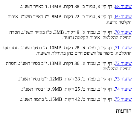
שיעור 68
, דף קי"א, עמוד ב'. 38 דקות. 13MB. ו' באייר תשנ"ג.
שיעור 69
, דף קי"א, עמוד ב'. 22 דקות. 8MB. י"ג באייר תשנ"ג. איכות
הקלטה גרועה.
שיעור 70
, דף קי"ב, עמוד א'. 9 דקות. 3MB. כ"ז באייר תשנ"ג. חסרה
תחילת ההקלטה. איכות הקלטה גרועה.
שיעור 71
, דף קי"ב, עמוד א'. 28 דקות. 10MB. ה' בסיון תשנ"ג. חסר סוף
ההקלטה. סיפור על השופט חיים כהן בתחילת השיעור.
שיעור 72
, דף קי"ב, עמוד א'. 36 דקות. 13MB. י"ב בסיון תשנ"ג. חסרה
תחילת ההקלטה.
שיעור 73
, דף קי"ב, עמוד ב'. 33 דקות. 12MB. י"ט בסיון תשנ"ג.
שיעור 74
, דף קי"ב, עמוד ב'. 25 דקות. 9MB. כ"ו בסיון תשנ"ג.
שיעור 75
, דף קי"ב, עמוד ב'. 42 דקות. 15MB. ג' בתמוז תשנ"ג.
הודעות