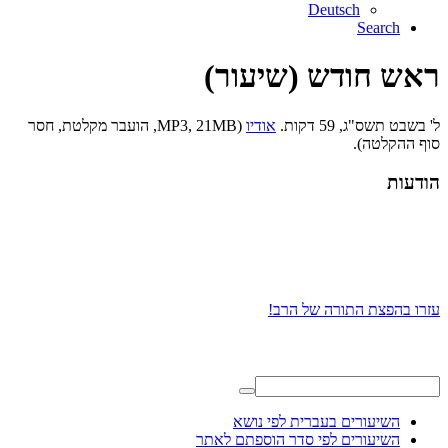
Deutsch
Search
ראש חודש (שיעור)
ל' בשבט תשס"ג, 59 דקות.
אודיו
(MP3, 21MB, הועבר מקלטת, חסר
סוף ההקלטה).
הודעות
עזרו בהפצת התורה של הרב!
השיעורים בעברית לפי נושא
השיעורים לפי סדר הוספתם לאתר