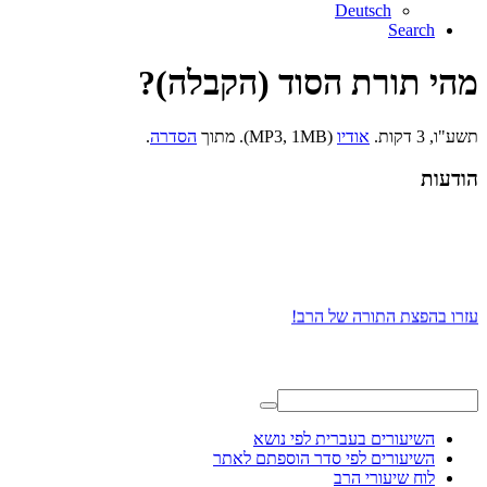
Deutsch
Search
מהי תורת הסוד (הקבלה)?
תשע"ו, 3 דקות.
אודיו
(MP3, 1MB). מתוך
הסדרה
.
הודעות
עזרו בהפצת התורה של הרב!
השיעורים בעברית לפי נושא
השיעורים לפי סדר הוספתם לאתר
לוח שיעורי הרב