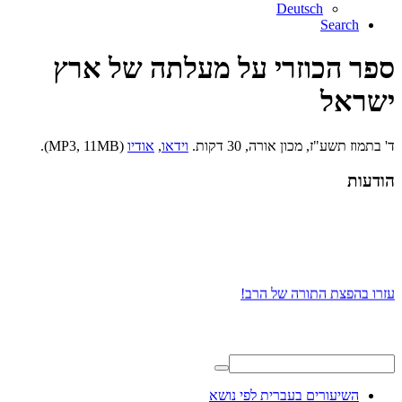
Deutsch
Search
ספר הכוזרי על מעלתה של ארץ
ישראל
ד' בתמוז תשע"ז, מכון אורה, 30 דקות.
וידאו
,
אודיו
(MP3, 11MB).
הודעות
עזרו בהפצת התורה של הרב!
השיעורים בעברית לפי נושא