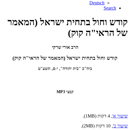
Deutsch
Search
קודש וחול בתחית ישראל (המאמר
של הראי"ה קוק)
הרב אורי שרקי
קודש וחול בתחית ישראל (המאמר של הראי"ה קוק)
ביה"כ "בית יהודה", י-ם, תשע"ט
קבצי MP3
שיעור א'
, 4 דקות (1MB).
שיעור ב'
, 10 דקות (2MB).