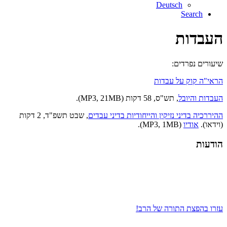
Deutsch
Search
העבדות
שיעורים נפרדים:
הראי"ה קוק על עבדות
העבדות והיובל
, תש"ס, 58 דקות (MP3, 21MB).
ההיררכיה בדיני נזיקין והייחודיות בדיני עבדים
, שבט תשפ"ד, 2 דקות
(וידאו).
אודיו
(MP3, 1MB).
הודעות
עזרו בהפצת התורה של הרב!