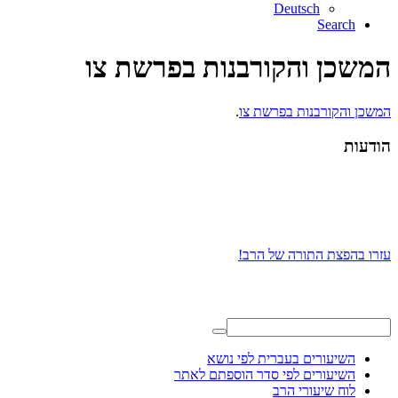
Deutsch
Search
המשכן והקורבנות בפרשת צו
המשכן והקורבנות בפרשת צו
.
הודעות
עזרו בהפצת התורה של הרב!
השיעורים בעברית לפי נושא
השיעורים לפי סדר הוספתם לאתר
לוח שיעורי הרב