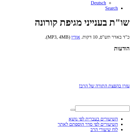
Deutsch
Search
שו"ת בענייני מגיפת קורונה
כ"ד באדר תש"פ, 10 דקות.
אודיו
(MP3, 4MB).
הודעות
עזרו בהפצת התורה של הרב!
השיעורים בעברית לפי נושא
השיעורים לפי סדר הוספתם לאתר
לוח שיעורי הרב