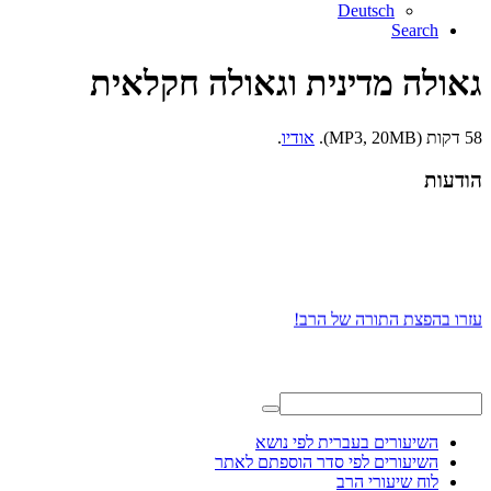
Deutsch
Search
גאולה מדינית וגאולה חקלאית
58 דקות (MP3, 20MB).
אודיו
.
הודעות
עזרו בהפצת התורה של הרב!
השיעורים בעברית לפי נושא
השיעורים לפי סדר הוספתם לאתר
לוח שיעורי הרב