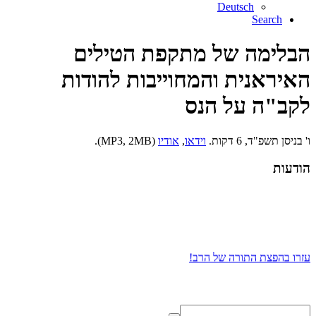
Deutsch
Search
הבלימה של מתקפת הטילים
האיראנית והמחוייבות להודות
לקב"ה על הנס
ו' בניסן תשפ"ד, 6 דקות.
וידאו
,
אודיו
(MP3, 2MB).
הודעות
עזרו בהפצת התורה של הרב!