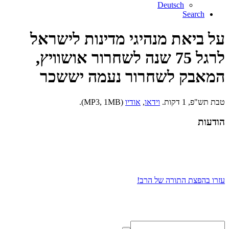
Deutsch
Search
על ביאת מנהיגי מדינות לישראל
לרגל 75 שנה לשחרור אושוויץ,
המאבק לשחרור נעמה יששכר
טבת תש"פ, 1 דקות.
וידאו
,
אודיו
(MP3, 1MB).
הודעות
עזרו בהפצת התורה של הרב!