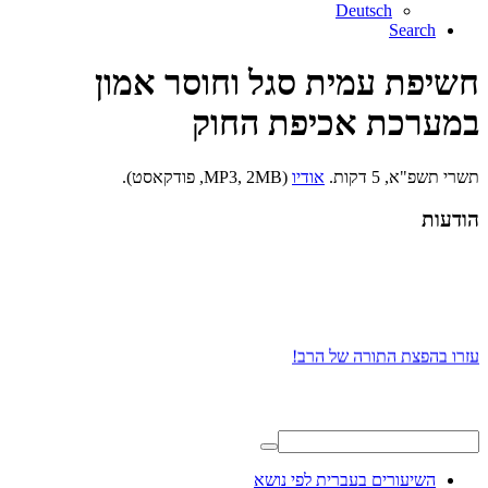
Deutsch
Search
חשיפת עמית סגל וחוסר אמון
במערכת אכיפת החוק
תשרי תשפ"א, 5 דקות.
אודיו
(MP3, 2MB, פודקאסט).
הודעות
עזרו בהפצת התורה של הרב!
השיעורים בעברית לפי נושא