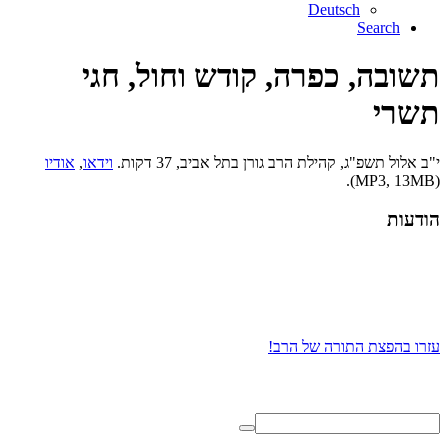
Deutsch
Search
תשובה, כפרה, קודש וחול, חגי
תשרי
י"ב אלול תשפ"ג, קהילת הרב גורן בתל אביב, 37 דקות.
וידאו
,
אודיו
(MP3, 13MB).
הודעות
עזרו בהפצת התורה של הרב!