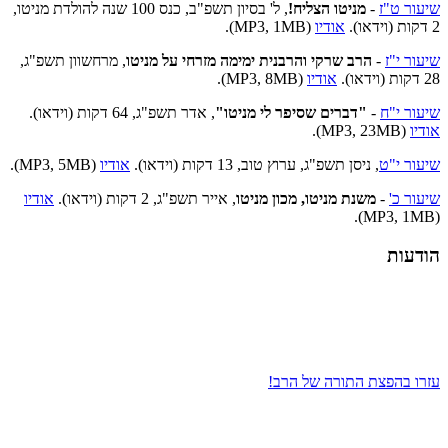
שיעור ט"ז
-
מניטו הצליח!
, ל' בסיון תשפ"ב, כנס 100 שנה להולדת מניטו,
2 דקות (וידאו).
אודיו
(MP3, 1MB).
שיעור י"ז
-
הרב שרקי והרבנית ימימה מזרחי על מניטו
, מרחשוון תשפ"ג,
28 דקות (וידאו).
אודיו
(MP3, 8MB).
שיעור י"ח
-
"דברים שסיפר לי מניטו"
, אדר תשפ"ג, 64 דקות (וידאו).
אודיו
(MP3, 23MB).
שיעור י"ט
, ניסן תשפ"ג, ערוץ טוב, 13 דקות (וידאו).
אודיו
(MP3, 5MB).
שיעור כ'
-
משנת מניטו, מכון מניטו
, אייר תשפ"ג, 2 דקות (וידאו).
אודיו
(MP3, 1MB).
הודעות
עזרו בהפצת התורה של הרב!