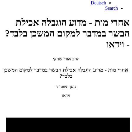
Deutsch
Search
אחרי מות - מדוע הוגבלה אכילת
הבשר במדבר למקום המשכן בלבד?
- וידאו
הרב אורי שרקי
אחרי מות - מדוע הוגבלה אכילת הבשר במדבר למקום המשכן
בלבד?
ניסן תשפ"ד
וידאו