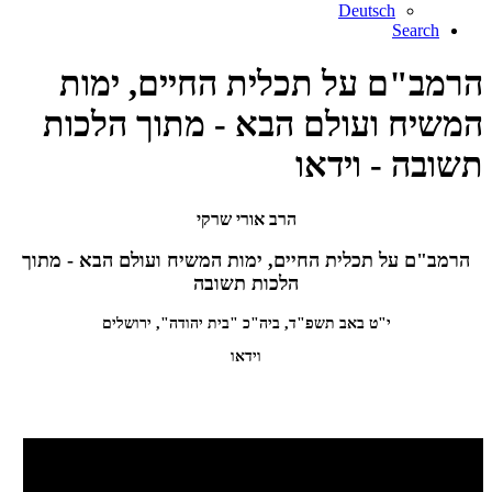
Deutsch
Search
הרמב"ם על תכלית החיים, ימות
המשיח ועולם הבא - מתוך הלכות
תשובה - וידאו
הרב אורי שרקי
הרמב"ם על תכלית החיים, ימות המשיח ועולם הבא - מתוך
הלכות תשובה
י"ט באב תשפ"ד, ביה"כ "בית יהודה", ירושלים
וידאו