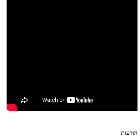
הודעות