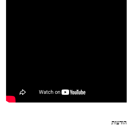
הודעות