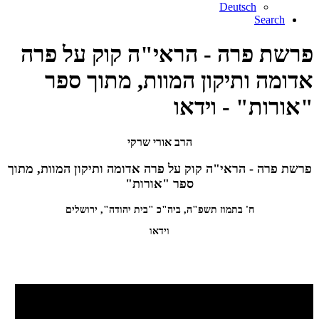
Deutsch
Search
פרשת פרה - הראי"ה קוק על פרה
אדומה ותיקון המוות, מתוך ספר
"אורות" - וידאו
הרב אורי שרקי
פרשת פרה - הראי"ה קוק על פרה אדומה ותיקון המוות, מתוך
ספר "אורות"
ח' בתמוז תשפ"ה, ביה"כ "בית יהודה", ירושלים
וידאו