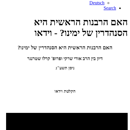
Deutsch
Search
האם הרבנות הראשית היא
הסנהדרין של ימינו? - וידאו
האם הרבנות הראשית היא הסנהדרין של ימינו?
דיון בין הרב אורי שרקי ופרופ' קרלו שטרנגר
ניסן תשע"ג
הקלטת וידאו