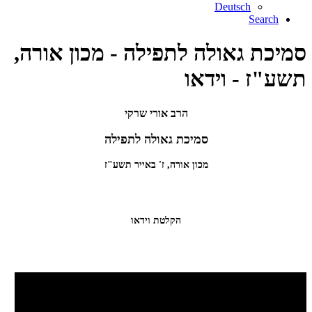
Deutsch
Search
סמיכת גאולה לתפילה - מכון אורה,
תשע"ז - וידאו
הרב אורי שרקי
סמיכת גאולה לתפילה
מכון אורה, ז' באייר תשע"ז
הקלטת וידאו