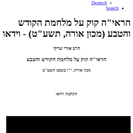
Deutsch
Search
הראי"ה קוק על מלחמת הקודש
והטבע (מכון אורה, תשע"ט) - וידאו
הרב אורי שרקי
הראי"ה קוק על מלחמת הקודש והטבע
מכון אורה, י"ז בשבט תשע"ט
הקלטת וידאו