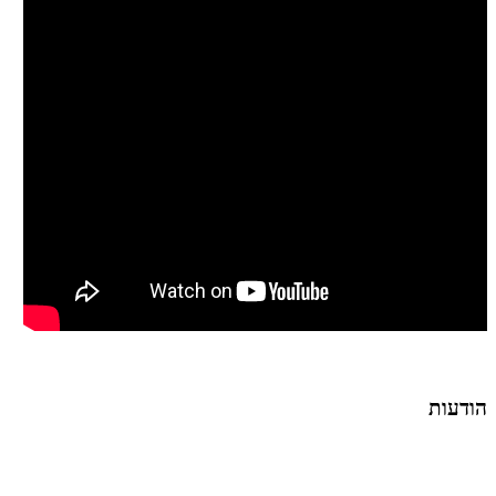
הודעות