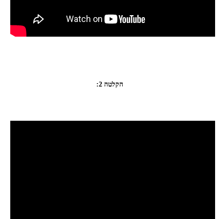
הקלטה 2: