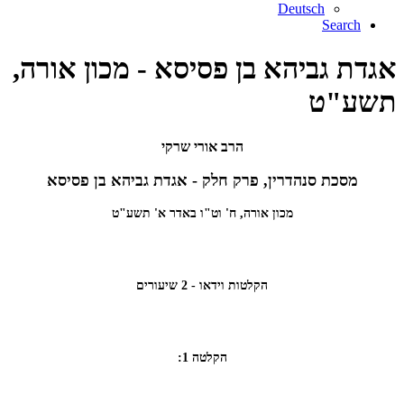
Deutsch
Search
אגדת גביהא בן פסיסא - מכון אורה,
תשע"ט
הרב אורי שרקי
מסכת סנהדרין, פרק חלק - אגדת גביהא בן פסיסא
מכון אורה, ח' וט"ו באדר א' תשע"ט
הקלטות וידאו - 2 שיעורים
הקלטה 1: