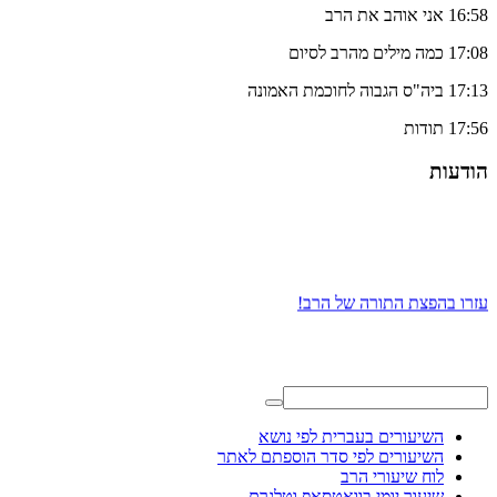
16:58 אני אוהב את הרב
17:08 כמה מילים מהרב לסיום
17:13 ביה"ס הגבוה לחוכמת האמונה
17:56 תודות
הודעות
עזרו בהפצת התורה של הרב!
השיעורים בעברית לפי נושא
השיעורים לפי סדר הוספתם לאתר
לוח שיעורי הרב
שיעור יומי בוואטסאפ וטלגרם