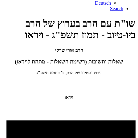
Deutsch
Search
שו"ת עם הרב בערוץ של הרב
ביו-טיוב - תמוז תשפ"ג - וידאו
הרב אורי שרקי
שאלות ותשובות (רשימת השאלות - מתחת לוידאו)
ערוץ יו-טיוב של הרב, כ' בתמוז תשפ"ג
וידאו