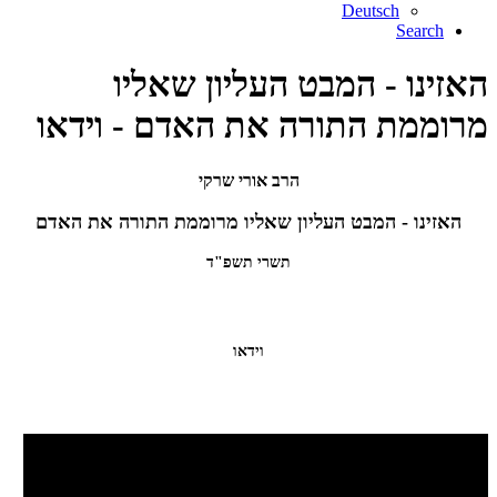
Deutsch
Search
האזינו - המבט העליון שאליו
מרוממת התורה את האדם - וידאו
הרב אורי שרקי
האזינו - המבט העליון שאליו מרוממת התורה את האדם
תשרי תשפ"ד
וידאו