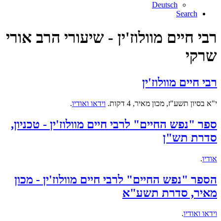
Deutsch
Search
רבי חיים מוולוז'ין - שיעורי הרב אורי
שרקי
רבי חיים מוולוז'ין
י"א בסיון תשע"ז, מכון מאיר, 4 דקות.
וידאו ואודיו
.
ספר "נפש החיים" לרבי חיים מוולוז'ין - טכניון,
סדרת תש"ן
אודיו
.
הספר "נפש החיים" לרבי חיים מוולוז'ין - מכון
מאיר, סדרת תשע"א
וידאו ואודיו
.