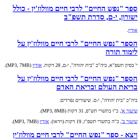
ספר "נפש החיים" לרבי חיים מוולוז'ין - כולל
ישורון, י-ם, סדרת תשפ"ב
אודיו
.
הספר "נפש החיים" לרבי חיים מוולוז'ין על
לימוד תורה
י' בסיון תשפ"א, ביה"כ "בית יהודה", י-ם, 28 דקות.
אודיו
(MP3, 7MB).
הספר "נפש החיים" לרבי חיים מוולוז'ין על
בריאת העולם ובריאת האדם
ביה"כ "בית יהודה", י-ם. שיעורים נפרדים:
שיעור א'
, כ"ו בתשרי תש"פ, 31 דקות (MP3, 8MB).
שיעור ב'
, כ"ה בתשרי תשפ"ו, 19 דקות (וידאו).
אודיו
(MP3, 7MB).
ויצא - ספר "נפש החיים" לרבי חיים מוולוז'ין