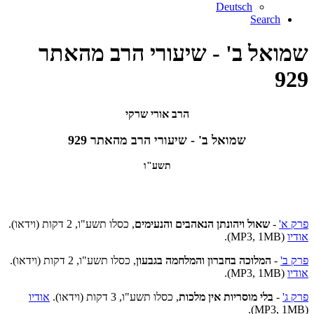
Deutsch
Search
שמואל ב' - שיעורי הרב מהאתר
929
הרב אורי שרקי
שמואל ב' - שיעורי הרב מהאתר 929
תשע"ו
פרק א'
-
שאול ויהונתן הנאהבים והנעימים
, כסלו תשע"ו, 2 דקות (וידאו).
אודיו
(MP3, 1MB).
פרק ב'
-
המלוכה בחברון והמלחמה בגבעון
, כסלו תשע"ו, 2 דקות (וידאו).
אודיו
(MP3, 1MB).
פרק ג'
-
בלי מוסריות אין מלכות
, כסלו תשע"ו, 3 דקות (וידאו).
אודיו
(MP3, 1MB).