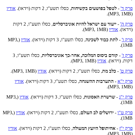
פרק ד'
-
לטפל בפושעים בקשיחות
, כסלו תשע"ו, 2 דקות (וידאו).
אודיו
(MP3, 1MB).
פרק ה'
-
ייעוד עם ישראל להיות אוניברסליים
, כסלו תשע"ו, 2 דקות
(וידאו).
אודיו
(MP3, 1MB).
פרק ו'
-
לתת כבוד לשכינה
, כסלו תשע"ו, 3 דקות (וידאו).
אודיו
(MP3,
1MB).
פרק ז'
-
קודם ביסוס המלוכה, אחר-כך אוניברסליות
, כסלו תשע"ו, 3
דקות. (וידאו).
אודיו
(MP3, 1MB).
פרק ט'
-
כלב מת
, כסלו תשע"ו, 2 דקות (וידאו).
אודיו
(MP3, 1MB).
פרק י"א
-
התערבות ההשגחה
, כסלו תשע"ו, 3 דקות (וידאו).
אודיו
(MP3, 1MB).
פרק י"ג
-
שרשרת האסונות
, כסלו תשע"ו, 3 דקות (וידאו).
אודיו
(MP3,
1MB).
פרק ט"ו
-
ירושלים לב העולם
, כסלו תשע"ו, 2 דקות (וידאו).
אודיו
(MP3,
1MB).
פרק י"ז
-
אחיתופל היועץ המעולה
, כסלו תשע"ו, 2 דקות (וידאו).
אודיו
(MP3, 1MB).