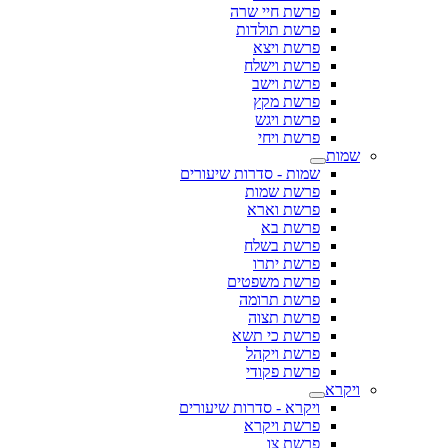
פרשת חיי שרה
פרשת תולדות
פרשת ויצא
פרשת וישלח
פרשת וישב
פרשת מקץ
פרשת ויגש
פרשת ויחי
שמות
שמות - סדרות שיעורים
פרשת שמות
פרשת וארא
פרשת בא
פרשת בשלח
פרשת יתרו
פרשת משפטים
פרשת תרומה
פרשת תצוה
פרשת כי תשא
פרשת ויקהל
פרשת פקודי
ויקרא
ויקרא - סדרות שיעורים
פרשת ויקרא
פרשת צו