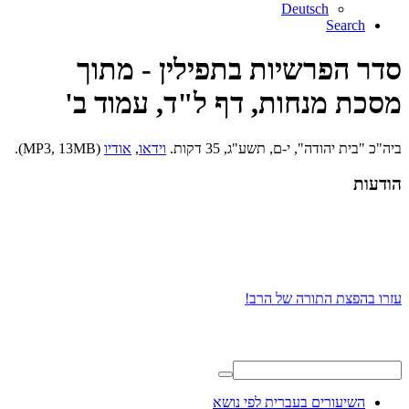
Deutsch
Search
סדר הפרשיות בתפילין - מתוך
מסכת מנחות, דף ל"ד, עמוד ב'
ביה"כ "בית יהודה", י-ם, תשע"ג, 35 דקות.
וידאו
,
אודיו
(MP3, 13MB).
הודעות
עזרו בהפצת התורה של הרב!
השיעורים בעברית לפי נושא