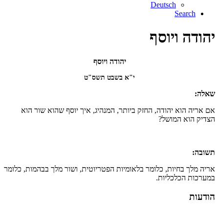
Deutsch
Search
יהודה ויוסף
יהודה ויוסף
י"א בשבט תשס"ט
שאלה:
אם אריה הוא יהודה, החזק ביותר, המנהיג, איך יוסף שהוא שור הוא
הצדיק הוא המושל?
תשובה:
אריה מלך בחיות, כלומר בלאומיות הפטריוטית, ושור מלך בבהמות, כלומר
במערכות הכלכליות.
הודעות