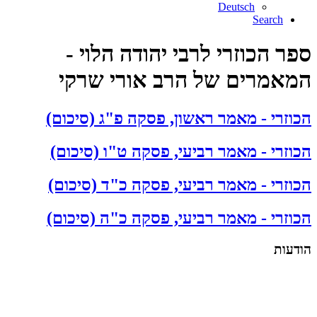
Deutsch
Search
ספר הכוזרי לרבי יהודה הלוי -
המאמרים של הרב אורי שרקי
הכוזרי - מאמר ראשון, פסקה פ"ג (סיכום)
הכוזרי - מאמר רביעי, פסקה ט"ו (סיכום)
הכוזרי - מאמר רביעי, פסקה כ"ד (סיכום)
הכוזרי - מאמר רביעי, פסקה כ"ה (סיכום)
הודעות