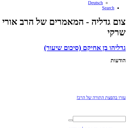
Deutsch
Search
צום גדליה - המאמרים של הרב אורי
שרקי
גדליהו בן אחיקם (סיכום שיעור)
הודעות
עזרו בהפצת התורה של הרב!