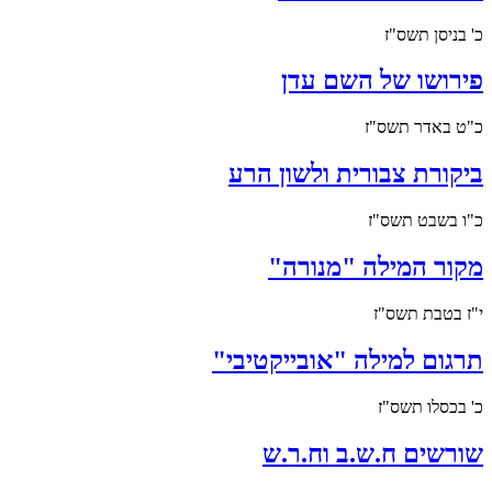
כ' בניסן תשס"ז
פירושו של השם עדן
כ"ט באדר תשס"ז
ביקורת צבורית ולשון הרע
כ"ו בשבט תשס"ז
מקור המילה "מנורה"
י"ז בטבת תשס"ז
תרגום למילה "אובייקטיבי"
כ' בכסלו תשס"ז
שורשים ח.ש.ב וח.ר.ש