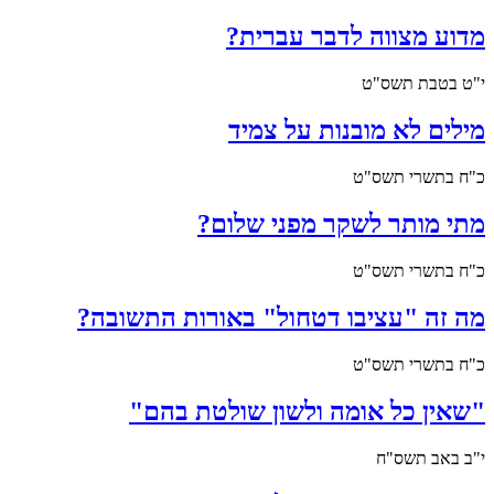
מדוע מצווה לדבר עברית?
י"ט בטבת תשס"ט
מילים לא מובנות על צמיד
כ"ח בתשרי תשס"ט
מתי מותר לשקר מפני שלום?
כ"ח בתשרי תשס"ט
מה זה "עציבו דטחול" באורות התשובה?
כ"ח בתשרי תשס"ט
"שאין כל אומה ולשון שולטת בהם"
י"ב באב תשס"ח