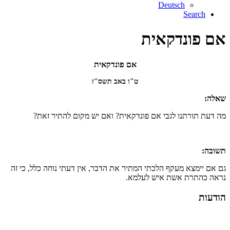
Deutsch
Search
אם פונדקאית
אם פונדקאית
ט"ו באב תשס"ז
שאלה:
מה דעת תורתנו לגבי אם פונדקאית? ואם יש מקום להתיר זאת?
תשובה:
גם אם יימצא מעקף הלכתי המתיר את הדבר, אין דעתי נוחה כלל, כי זה
נראה כהתרת אשת איש לעלמא.
הודעות