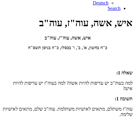
Deutsch
Search
איש, אשה, עוה"ז, עוה"ב
איש, אשה, עוה"ז, עוה"ב
כ"ח בחשון, א', ב', ו' בכסלו, כ"ה בניסן תשס"ח
שאלה 1:
למה בעוה"ב יש עדיפות להיות אשה? למה בעוה"ז יש עדיפות להיות
איש?
תשובה 1:
עוה"ז משתלם, מתאים לאישיות משתלמת. עוה"ב שלם, מתאים לאישיות
שלימה.