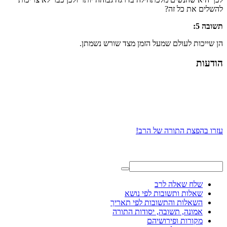
להשלים את כל זה?
תשובה 5:
הן שייכות לעולם שמעל הזמן מצד שורש נשמתן.
הודעות
עזרו בהפצת התורה של הרב!
שלח שאלה לרב
שאלות ותשובות לפי נושא
השאלות והתשובות לפי תאריך
אמונה, תשובה, יסודות התורה
מקורות ופירושיהם