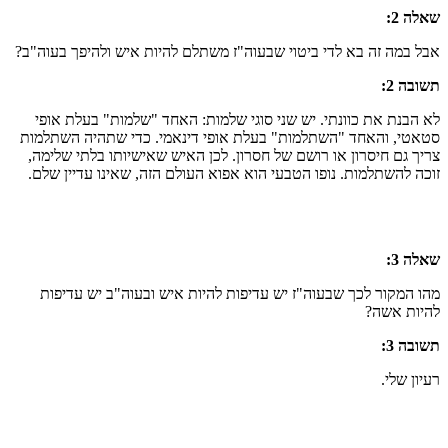
שאלה 2:
אבל במה זה בא לדי ביטוי שבעוה"ז משתלם להיות איש ולהיפך בעוה"ב?
תשובה 2:
לא הבנת את כוונתי. יש שני סוגי שלמות: האחד "שלמות" בעלת אופי
סטאטי, והאחד "השתלמות" בעלת אופי דינאמי. כדי שתהיה השתלמות
צריך גם חיסרון או רושם של חסרון. לכן האיש שאישיותו בלתי שלימה,
זוכה להשתלמות. נופו הטבעי הוא אפוא העולם הזה, שאינו עדיין שלם.
שאלה 3:
מהו המקור לכך שבעוה"ז יש עדיפות להיות איש ובעוה"ב יש עדיפות
להיות אשה?
תשובה 3:
רעיון שלי.