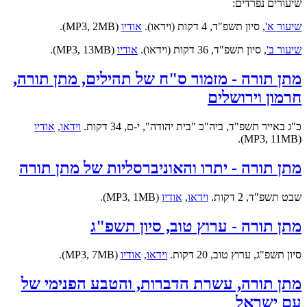
שיעורים נפרדים:
שיעור א'
, סיון תשפ"ד, 4 דקות (וידאו).
אודיו
(MP3, 2MB).
שיעור ב'
, סיון תשפ"ד, 36 דקות (וידאו).
אודיו
(MP3, 13MB).
מתן תורה - מזמור ס"ח של תהילים, מתן תורה,
חרמון וירושלים
כ"ג באייר תשפ"ד, ביה"כ "בית יהודה", י-ם, 34 דקות.
וידאו
,
אודיו
(MP3, 11MB).
מתן תורה - יתרו והאוניברסליות של מתן תורה
שבט תשפ"ד, 2 דקות.
וידאו
,
אודיו
(MP3, 1MB).
מתן תורה - ערוץ טוב, סיון תשפ"ג
סיון תשפ"ג, ערוץ טוב, 20 דקות.
וידאו
,
אודיו
(MP3, 7MB).
מתן תורה, עשרת הדברות, והטבע הפנימי של
עם ישראל