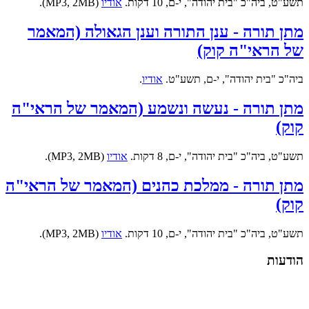
תשע"ט, ביה"כ "בית יהודה", י-ם, 10 דקות.
אודיו
(MP3, 2MB).
מתן תורה - ענן התורה וענן הגאולה (המאמר
של הראי"ה קוק)
ביה"כ "בית יהודה", י-ם, תשע"ט.
אודיו
.
מתן תורה - נעשה ונשמע (המאמר של הראי"ה
קוק)
תשע"ט, ביה"כ "בית יהודה", י-ם, 8 דקות.
אודיו
(MP3, 2MB).
מתן תורה - ממלכת כהנים (המאמר של הראי"ה
קוק)
תשע"ט, ביה"כ "בית יהודה", י-ם, 10 דקות.
אודיו
(MP3, 2MB).
הודעות