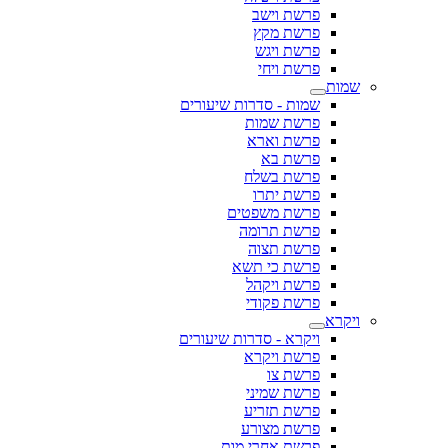
פרשת וישב
פרשת מקץ
פרשת ויגש
פרשת ויחי
שמות
שמות - סדרות שיעורים
פרשת שמות
פרשת וארא
פרשת בא
פרשת בשלח
פרשת יתרו
פרשת משפטים
פרשת תרומה
פרשת תצוה
פרשת כי תשא
פרשת ויקהל
פרשת פקודי
ויקרא
ויקרא - סדרות שיעורים
פרשת ויקרא
פרשת צו
פרשת שמיני
פרשת תזריע
פרשת מצורע
פרשת אחרי מות