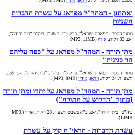
בשבט תשפ"ד. 19 דקות.
וידאו
,
אודיו
(MP3, 7MB).
ואתחנן - המהר"ל מפראג על עשרת הדברות
השניות
מתוך הספר "תפארת ישראל", פרק מ"ג. תשע"ג, ביה"כ "בית יהודה",
י-ם, 33 דקות.
אודיו
(MP3, 11MB).
מתן תורה - המהר"ל מפראג על "כפה עליהם
הר כגיגית"
מתוך הספר "תפארת ישראל", פרק ל"ד. ביה"כ "בית יהודה", י-ם, שבט
תשע"ד. 24 דקות.
וידאו
,
אודיו
(MP3, 8MB).
מתן תורה - המהר"ל מפראג על יתרו ומתן תורה
(מתוך "הדרוש על התורה")
ביה"כ "בית יהודה", י-ם, כ"א בשבט תשע"ז. 28 דקות.
אודיו
(MP3,
10MB).
עשרת הדברות - הראי"ה קוק על עשרת