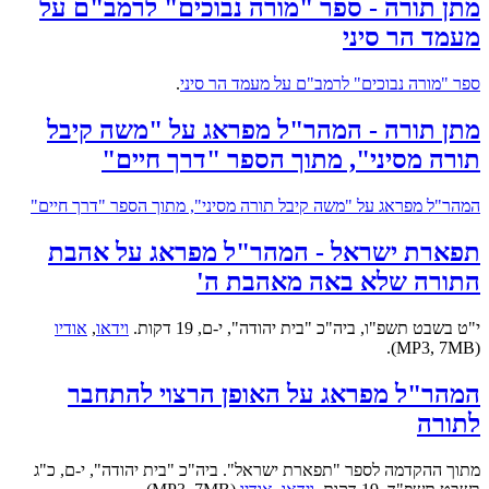
מתן תורה - ספר "מורה נבוכים" לרמב"ם על
מעמד הר סיני
ספר "מורה נבוכים" לרמב"ם על מעמד הר סיני
.
מתן תורה - המהר"ל מפראג על "משה קיבל
תורה מסיני", מתוך הספר "דרך חיים"
המהר"ל מפראג על "משה קיבל תורה מסיני", מתוך הספר "דרך חיים"
תפארת ישראל - המהר"ל מפראג על אהבת
התורה שלא באה מאהבת ה'
י"ט בשבט תשפ"ו, ביה"כ "בית יהודה", י-ם, 19 דקות.
וידאו
,
אודיו
(MP3, 7MB).
המהר"ל מפראג על האופן הרצוי להתחבר
לתורה
מתוך ההקדמה לספר "תפארת ישראל". ביה"כ "בית יהודה", י-ם, כ"ג