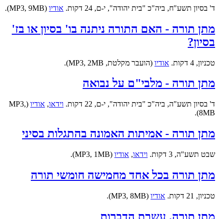
ד' בסיון תשע"ח, ביה"כ "בית יהודה", י-ם, 24 דקות.
אודיו
(MP3, 9MB).
מתן תורה - האם התורה ניתנה בו' בסיון או בז'
בסיון?
טכניון, 4 דקות.
אודיו
(הועבר מקלטת, MP3, 2MB).
מתן תורה - מלבי"ם על נבואה
ד' בסיון תשע"ה, ביה"כ "בית יהודה", י-ם, 22 דקות.
וידאו
,
אודיו
(MP3,
8MB).
מתן תורה - אמיתות האמונה בהתגלות בסיני
שבט תשע"ה, 3 דקות.
וידאו
,
אודיו
(MP3, 1MB).
מתן תורה בכל אחד מחמישה חומשי תורה
טכניון, 21 דקות.
אודיו
(MP3, 8MB).
מתן תורה, עשרת הדברות