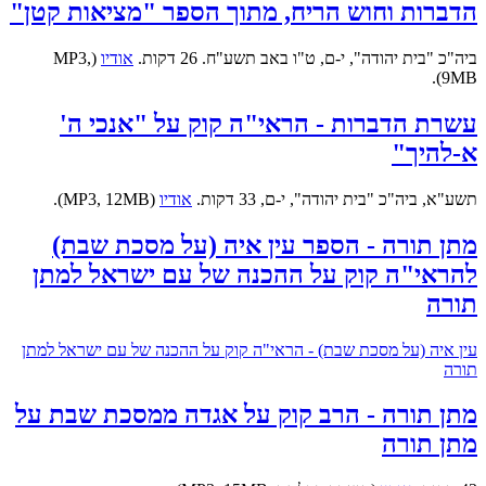
הדברות וחוש הריח, מתוך הספר "מציאות קטן"
ביה"כ "בית יהודה", י-ם, ט"ו באב תשע"ח. 26 דקות.
אודיו
(MP3,
9MB).
עשרת הדברות - הראי"ה קוק על "אנכי ה'
א-להיך"
תשע"א, ביה"כ "בית יהודה", י-ם, 33 דקות.
אודיו
(MP3, 12MB).
מתן תורה - הספר עין איה (על מסכת שבת)
להראי"ה קוק על ההכנה של עם ישראל למתן
תורה
עין איה (על מסכת שבת) - הראי"ה קוק על ההכנה של עם ישראל למתן
תורה
מתן תורה - הרב קוק על אגדה ממסכת שבת על
מתן תורה