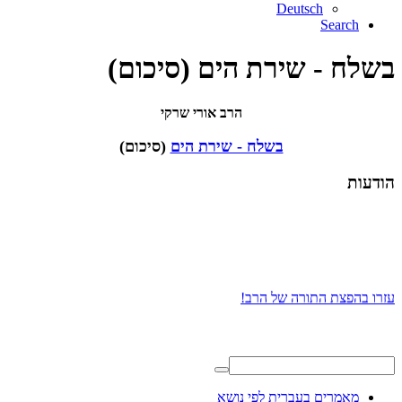
Deutsch
Search
בשלח - שירת הים (סיכום)
הרב אורי שרקי
בשלח - שירת הים
(סיכום)
הודעות
עזרו בהפצת התורה של הרב!
מאמרים בעברית לפי נושא