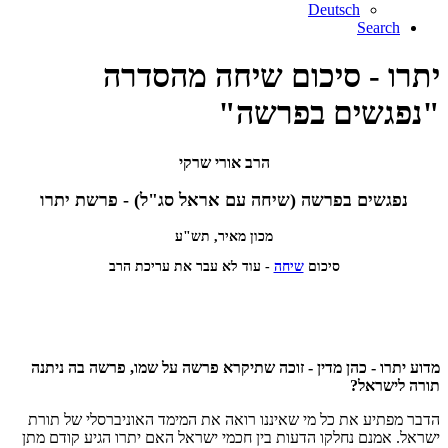
Deutsch
Search
יתרו - סיכום שיחה מהסדרה
"נפגשים בפרשה"
הרב אורי שרקי
נפגשים בפרשה (שיחה עם אראל סג"ל) - פרשת יתרו
מכון מאיר, תש"ע
סיכום
שיחה
- עוד לא עבר את עריכת הרב
מדוע יתרו - כהן מדין - זוכה שתיקרא פרשה על שמו, פרשה בה ניתנה
תורה לישראל?
הדבר מפתיע את כל מי שאיננו רואה את המימד האוניברסלי של תורת
ישראל. אמנם נחלקו הדעות בין חכמי ישראל האם יתרו הגיע קודם מתן