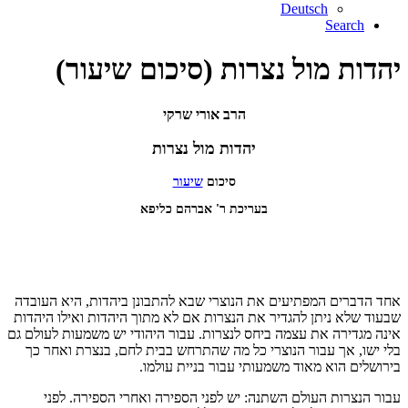
Deutsch
Search
יהדות מול נצרות (סיכום שיעור)
הרב אורי שרקי
יהדות מול נצרות
סיכום
שיעור
בעריכת ר' אברהם כליפא
אחד הדברים המפתיעים את הנוצרי שבא להתבונן ביהדות, היא העובדה
שבעוד שלא ניתן להגדיר את הנצרות אם לא מתוך היהדות ואילו היהדות
אינה מגדירה את עצמה ביחס לנצרות. עבור היהודי יש משמעות לעולם גם
בלי ישו, אך עבור הנוצרי כל מה שהתרחש בבית לחם, בנצרת ואחר כך
בירושלים הוא מאוד משמעותי עבור בניית עולמו.
עבור הנצרות העולם השתנה: יש לפני הספירה ואחרי הספירה. לפני