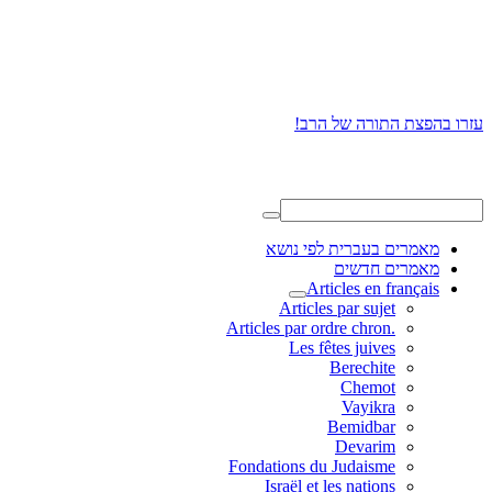
עזרו בהפצת התורה של הרב!
מאמרים בעברית לפי נושא
מאמרים חדשים
Articles en français
Articles par sujet
.Articles par ordre chron
Les fêtes juives
Berechite
Chemot
Vayikra
Bemidbar
Devarim
Fondations du Judaisme
Israël et les nations