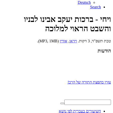
Deutsch
Search
ויחי - ברכות יעקב אבינו לבניו
והשבט הראוי למלוכה
טבת תשפ"ד, 3 דקות.
וידאו
,
אודיו
(MP3, 1MB).
הודעות
עזרו בהפצת התורה של הרב!
השיעורים בעברית לפי נושא