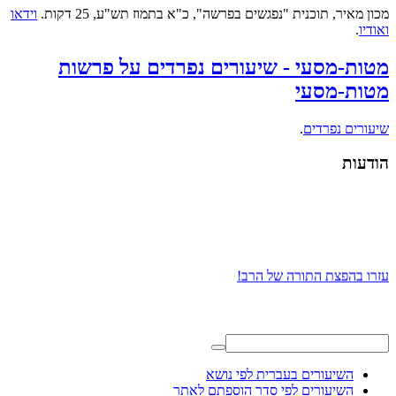
מכון מאיר, תוכנית "נפגשים בפרשה", כ"א בתמוז תש"ע, 25 דקות.
וידאו
ואודיו
.
מטות-מסעי - שיעורים נפרדים על פרשות
מטות-מסעי
שיעורים נפרדים
.
הודעות
עזרו בהפצת התורה של הרב!
השיעורים בעברית לפי נושא
השיעורים לפי סדר הוספתם לאתר