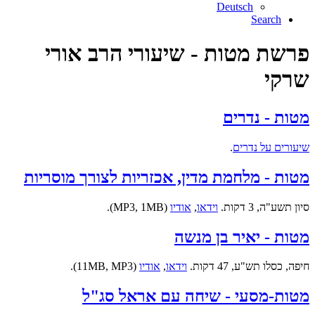
Deutsch
Search
פרשת מטות - שיעורי הרב אורי
שרקי
מטות - נדרים
שיעורים על נדרים
.
מטות - מלחמת מדין, אכזריות לצורך מוסריות
סיון תשע"ה, 3 דקות.
וידאו
,
אודיו
(MP3, 1MB).
מטות - יאיר בן מנשה
חיפה, כסלו תש"ע, 47 דקות.
וידאו
,
אודיו
(11MB, MP3).
מטות-מסעי - שיחה עם אראל סג"ל