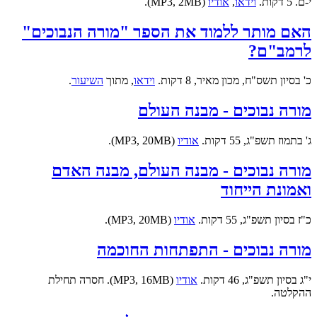
י-ם. 5 דקות.
וידאו
,
אודיו
(MP3, 2MB).
האם מותר ללמוד את הספר "מורה הנבוכים"
לרמב"ם?
כ' בסיון תשס"ח, מכון מאיר, 8 דקות.
וידאו
, מתוך
השיעור
.
מורה נבוכים - מבנה העולם
ג' בתמוז תשפ"ג, 55 דקות.
אודיו
(MP3, 20MB).
מורה נבוכים - מבנה העולם, מבנה האדם
ואמונת הייחוד
כ"ז בסיון תשפ"ג, 55 דקות.
אודיו
(MP3, 20MB).
מורה נבוכים - התפתחות החוכמה
י"ג בסיון תשפ"ג, 46 דקות.
אודיו
(MP3, 16MB). חסרה תחילת
ההקלטה.