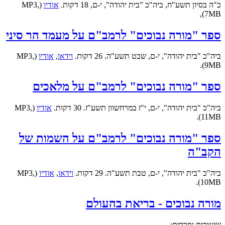
כ"ה בסיון תשע"ח, ביה"כ "בית יהודה", י-ם, 18 דקות.
אודיו
(MP3,
7MB),
ספר "מורה נבוכים" לרמב"ם על מעמד הר סיני
ביה"כ "בית יהודה", י-ם, שבט תשע"ה. 26 דקות.
וידאו
,
אודיו
(MP3,
9MB).
ספר "מורה נבוכים" לרמב"ם על מלאכים
ביה"כ "בית יהודה", י-ם, י"ז במרחשוון תשע"ז. 30 דקות.
אודיו
(MP3,
11MB).
ספר "מורה נבוכים" לרמב"ם על השמות של
הקב"ה
ביה"כ "בית יהודה", י-ם, טבת תשע"ה. 29 דקות.
וידאו
,
אודיו
(MP3,
10MB).
מורה נבוכים - בריאת בהעולם
שיעורים נפרדים: