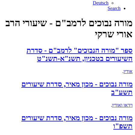
Deutsch
Search
מורה נבוכים לרמב"ם - שיעורי הרב
אורי שרקי
ספר "מורה הנבוכים" לרמב"ם - סדרת
השיעורים בטכניון, תשנ"א-תשנ"ט
אודיו
.
מורה נבוכים - מכון מאיר, סדרת שיעורים
תשע"ב
וידאו ואודיו
.
מורה נבוכים - מכון מאיר, סדרת שיעורים
תשפ"ו