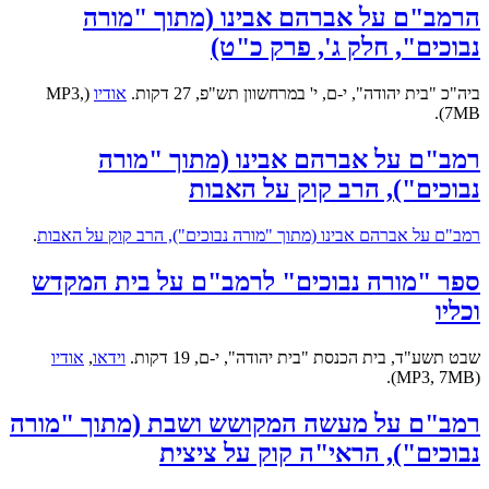
הרמב"ם על אברהם אבינו (מתוך "מורה
נבוכים", חלק ג', פרק כ"ט)
ביה"כ "בית יהודה", י-ם, י' במרחשוון תש"פ, 27 דקות.
אודיו
(MP3,
7MB).
רמב"ם על אברהם אבינו (מתוך "מורה
נבוכים"), הרב קוק על האבות
רמב"ם על אברהם אבינו (מתוך "מורה נבוכים"), הרב קוק על האבות
.
ספר "מורה נבוכים" לרמב"ם על בית המקדש
וכליו
שבט תשע"ד, בית הכנסת "בית יהודה", י-ם, 19 דקות.
וידאו
,
אודיו
(MP3, 7MB).
רמב"ם על מעשה המקושש ושבת (מתוך "מורה
נבוכים"), הראי"ה קוק על ציצית