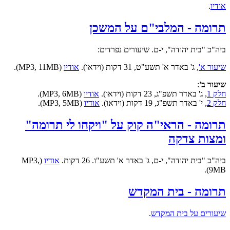
אודיו
.
תרומה - המלבי"ם על המשכן
ביה"כ "בית יהודה", י-ם. שיעורים נפרדים:
שיעור א'
, ג' באדר א' תשע"ט, 31 דקות (וידאו).
אודיו
(MP3, 11MB).
שיעור ב'
:
חלק 1
, ג' באדר תשפ"ג, 23 דקות (וידאו).
אודיו
(MP3, 6MB).
חלק 2
, י' באדר תשפ"ג, 19 דקות (וידאו).
אודיו
(MP3, 5MB).
תרומה - הראי"ה קוק על "ויקחו לי תרומה"
ומצות צדקה
ביה"כ "בית יהודה", י-ם, ג' באדר א' תשע"ו. 26 דקות.
אודיו
(MP3,
9MB).
תרומה - בית המקדש
שיעורים על בית המקדש
.