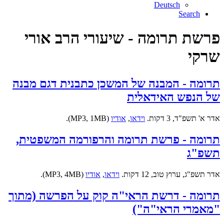
Deutsch
Search
פרשת תרומה - שיעורי הרב אורי
שרקי
תרומה - המבנה של המשכן כתבנית דגם מבנה
של הנפש האידאלית
אדר א' תשפ"ד, 3 דקות.
וידאו
,
אודיו
(MP3, 1MB).
תרומה - פרשת תרומה והרפורמה המשפטית,
תשפ"ג
אדר תשפ"ג, ערוץ טוב, 12 דקות.
וידאו
,
אודיו
(MP3, 4MB).
תרומה - דרשת הראי"ה קוק על הפרשה (מתוך
"מאמרי הראי"ה")